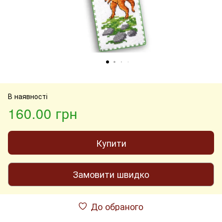
В наявності
160.00 грн
Купити
Замовити швидко
До обраного