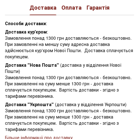
Доставка
Оплата
Гарантія
Способи доставки
:
Доставка кур'єром
:
Замовлення понад 1300 грн доставляються - безкоштовно.
При замовленні на меншу суму адресна доставка
здійснюється кур'єром Нової Пошти. Доставка сплачується
покупецем.
Доставка "Нова Пошта"
(доставка у відділення Нової
Пошти)
Замовлення понад 1300 грн доставляються - безкоштовно.
При замовленні на суму менше 1300 грн - доставка
сплачується покупецем. Вартість доставки - згідно з
тарифами перевізника.
Доставка "Укрпошта"
(доставка у відділення Укрпошти)
Замовлення понад 1300 грн доставляються - безкоштовно.
При замовленні на суму менше 1300 грн - доставка
сплачується покупецем. Вартість доставки - згідно з
тарифами перевізника.
Більше інформації про доставку