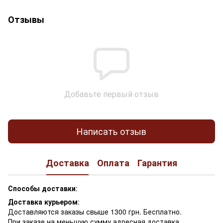
Отзывы
Добавьте первый отзыв
Написать отзыв
Доставка
Оплата
Гарантия
Способы доставки
:
Доставка курьером
:
Доставляются заказы свыше 1300 грн. Бесплатно.
При заказе на меньшую сумму адресная доставка