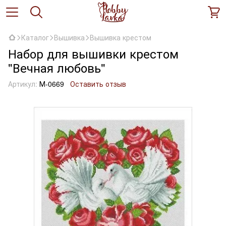
Каталог
Вышивка
Вышивка крестом
Набор для вышивки крестом
"Вечная любовь"
Артикул:
М-0669
Оставить отзыв