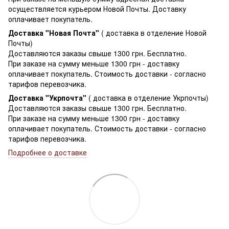
осуществляется курьером Новой Почты. Доставку
оплачивает покупатель.
Доставка "Новая Почта"
( доставка в отделение Новой
Почты)
Доставляются заказы свыше 1300 грн. Бесплатно.
При заказе на сумму меньше 1300 грн - доставку
оплачивает покупатель. Стоимость доставки - согласно
тарифов перевозчика.
Доставка "Укрпочта"
( доставка в отделение Укрпочты)
Доставляются заказы свыше 1300 грн. Бесплатно.
При заказе на сумму меньше 1300 грн - доставку
оплачивает покупатель. Стоимость доставки - согласно
тарифов перевозчика.
Подробнее о доставке