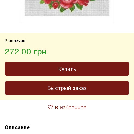
В наличии
272.00 грн
Купить
Быстрый заказ
В избранное
Описание