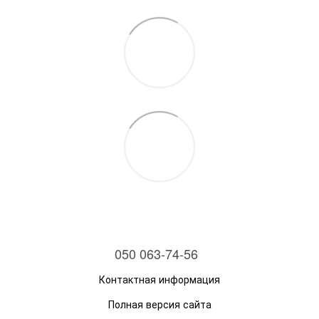
050 063-74-56
Контактная информация
Полная версия сайта