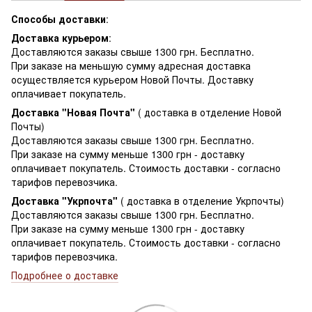
Способы доставки
:
Доставка курьером
:
Доставляются заказы свыше 1300 грн. Бесплатно.
При заказе на меньшую сумму адресная доставка
осуществляется курьером Новой Почты. Доставку
оплачивает покупатель.
Доставка "Новая Почта"
( доставка в отделение Новой
Почты)
Доставляются заказы свыше 1300 грн. Бесплатно.
При заказе на сумму меньше 1300 грн - доставку
оплачивает покупатель. Стоимость доставки - согласно
тарифов перевозчика.
Доставка "Укрпочта"
( доставка в отделение Укрпочты)
Доставляются заказы свыше 1300 грн. Бесплатно.
При заказе на сумму меньше 1300 грн - доставку
оплачивает покупатель. Стоимость доставки - согласно
тарифов перевозчика.
Подробнее о доставке