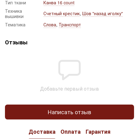
Тип ткани
Канва 16 count
Техника
Счетный крестик
,
Шов "назад иголку"
вышивки
Тематика
Слова
,
Транспорт
Отзывы
Добавьте первый отзыв
Написать отзыв
Доставка
Оплата
Гарантия