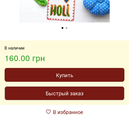
В наличии
160.00 грн
Купить
Быстрый заказ
В избранное