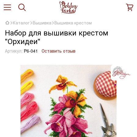
Каталог
Вышивка
Вышивка крестом
Набор для вышивки крестом
"Орхидеи"
Артикул:
P6-041
Оставить отзыв