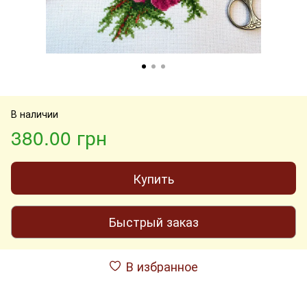
В наличии
380.00 грн
Купить
Быстрый заказ
В избранное