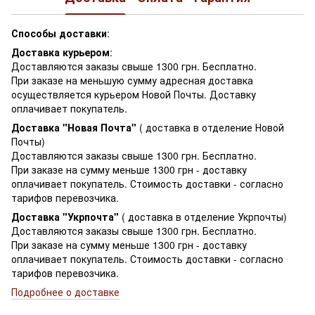
Способы доставки
:
Доставка курьером
:
Доставляются заказы свыше 1300 грн. Бесплатно.
При заказе на меньшую сумму адресная доставка
осуществляется курьером Новой Почты. Доставку
оплачивает покупатель.
Доставка "Новая Почта"
( доставка в отделение Новой
Почты)
Доставляются заказы свыше 1300 грн. Бесплатно.
При заказе на сумму меньше 1300 грн - доставку
оплачивает покупатель. Стоимость доставки - согласно
тарифов перевозчика.
Доставка "Укрпочта"
( доставка в отделение Укрпочты)
Доставляются заказы свыше 1300 грн. Бесплатно.
При заказе на сумму меньше 1300 грн - доставку
оплачивает покупатель. Стоимость доставки - согласно
тарифов перевозчика.
Подробнее о доставке