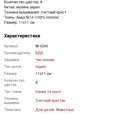
Количество цветов: 8
Нитки: мулине акрил
Техника вышивания: счетный крест
Ткань: Аида №14 (100% хлопок)
Размер: 11х11 см
Характеристики
Артикул
М-0240
Производитель
ВДВ
Зашивка
Частичная
Тип ниток
Акрил
Размер
11х11 см
Количество
8
цветов
Тип ткани
Канва 14 count
Техника
Счетный крестик
вышивки
Тематика
Для детей
,
Животные