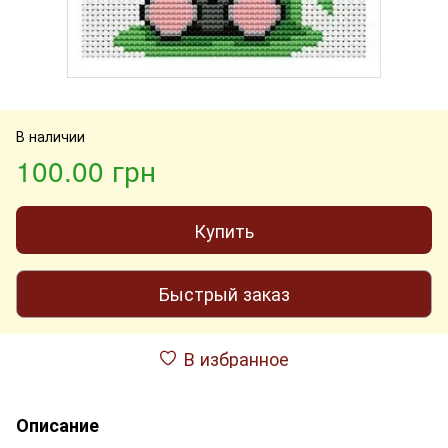
В наличии
100.00 грн
Купить
Быстрый заказ
В избранное
Описание