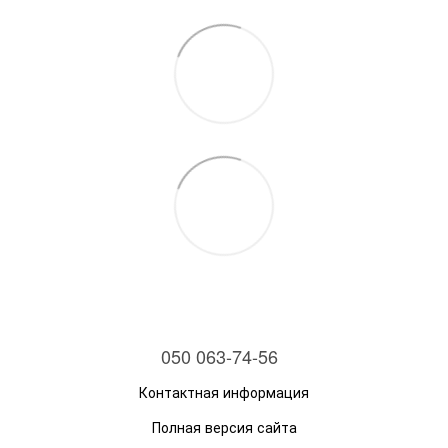
050 063-74-56
Контактная информация
Полная версия сайта