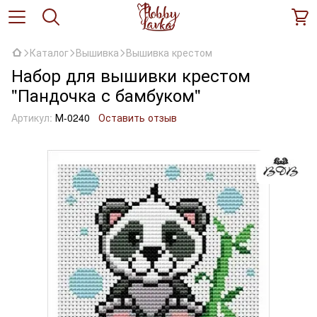
Каталог
Вышивка
Вышивка крестом
Набор для вышивки крестом
"Пандочка с бамбуком"
Артикул:
М-0240
Оставить отзыв