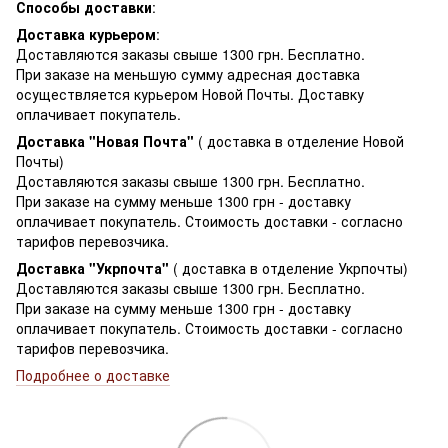
Способы доставки
:
Доставка курьером
:
Доставляются заказы свыше 1300 грн. Бесплатно.
При заказе на меньшую сумму адресная доставка
осуществляется курьером Новой Почты. Доставку
оплачивает покупатель.
Доставка "Новая Почта"
( доставка в отделение Новой
Почты)
Доставляются заказы свыше 1300 грн. Бесплатно.
При заказе на сумму меньше 1300 грн - доставку
оплачивает покупатель. Стоимость доставки - согласно
тарифов перевозчика.
Доставка "Укрпочта"
( доставка в отделение Укрпочты)
Доставляются заказы свыше 1300 грн. Бесплатно.
При заказе на сумму меньше 1300 грн - доставку
оплачивает покупатель. Стоимость доставки - согласно
тарифов перевозчика.
Подробнее о доставке