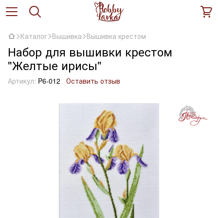
Каталог
Вышивка
Вышивка крестом
Набор для вышивки крестом
"Желтые ирисы"
Артикул:
P6-012
Оставить отзыв