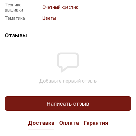
Техника
Счетный крестик
вышивки
Тематика
Цветы
Отзывы
Добавьте первый отзыв
Написать отзыв
Доставка
Оплата
Гарантия