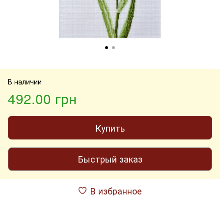
В наличии
492.00 грн
Купить
Быстрый заказ
В избранное