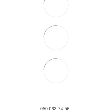
050 063-74-56