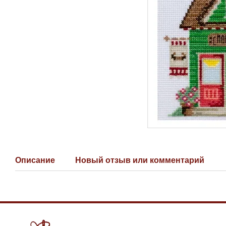
Описание
Новый отзыв или комментарий