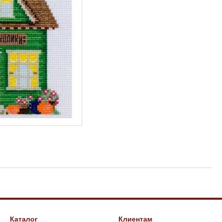
Каталог
Клиентам