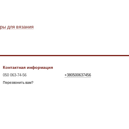
ры для вязания
Контактная информация
050 063-74-56
+380500637456
Перезвонить вам?