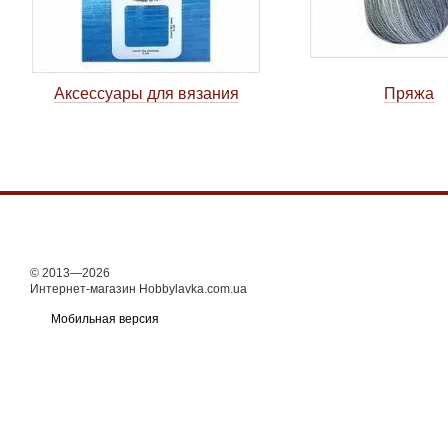
Аксессуары для вязания
Пряжа
© 2013—2026
Интернет-магазин Hobbylavka.com.ua
Мобильная версия