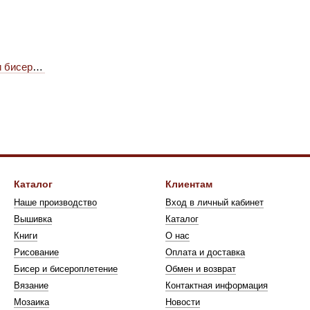
и бисером
Каталог
Клиентам
Наше производство
Вход в личный кабинет
Вышивка
Каталог
Книги
О нас
Рисование
Оплата и доставка
Бисер и биcероплетение
Обмен и возврат
Вязание
Контактная информация
Мозаика
Новости