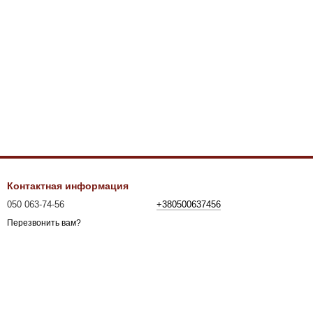
Контактная информация
050 063-74-56
+380500637456
Перезвонить вам?