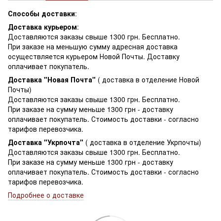
Способы доставки
:
Доставка курьером
:
Доставляются заказы свыше 1300 грн. Бесплатно.
При заказе на меньшую сумму адресная доставка
осуществляется курьером Новой Почты. Доставку
оплачивает покупатель.
Доставка "Новая Почта"
( доставка в отделение Новой
Почты)
Доставляются заказы свыше 1300 грн. Бесплатно.
При заказе на сумму меньше 1300 грн - доставку
оплачивает покупатель. Стоимость доставки - согласно
тарифов перевозчика.
Доставка "Укрпочта"
( доставка в отделение Укрпочты)
Доставляются заказы свыше 1300 грн. Бесплатно.
При заказе на сумму меньше 1300 грн - доставку
оплачивает покупатель. Стоимость доставки - согласно
тарифов перевозчика.
Подробнее о доставке