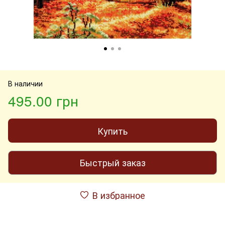
В наличии
495.00 грн
Купить
Быстрый заказ
В избранное