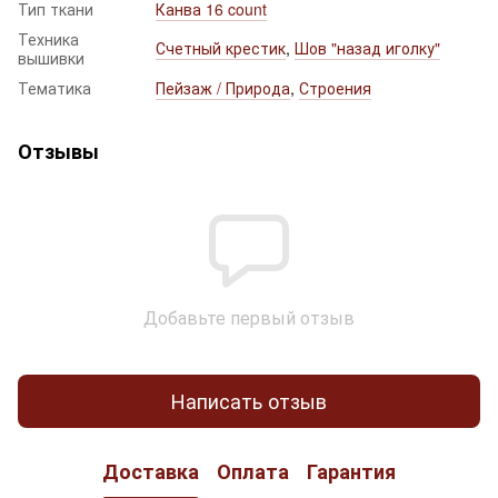
Тип ткани
Канва 16 count
Техника
Счетный крестик
,
Шов "назад иголку"
вышивки
Тематика
Пейзаж / Природа
,
Строения
Отзывы
Добавьте первый отзыв
Написать отзыв
Доставка
Оплата
Гарантия