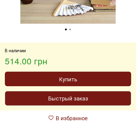
В наличии
514.00 грн
Купить
Быстрый заказ
В избранное