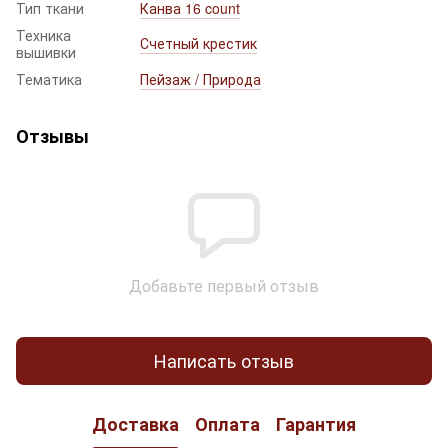
Тип ткани
Канва 16 count
Техника
Счетный крестик
вышивки
Тематика
Пейзаж / Природа
Отзывы
Добавьте первый отзыв
Написать отзыв
Доставка
Оплата
Гарантия