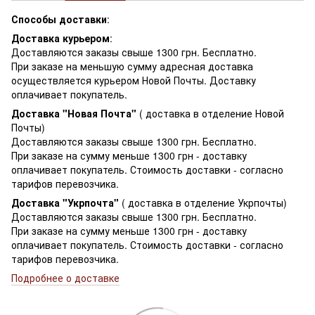
Способы доставки
:
Доставка курьером
:
Доставляются заказы свыше 1300 грн. Бесплатно.
При заказе на меньшую сумму адресная доставка
осуществляется курьером Новой Почты. Доставку
оплачивает покупатель.
Доставка "Новая Почта"
( доставка в отделение Новой
Почты)
Доставляются заказы свыше 1300 грн. Бесплатно.
При заказе на сумму меньше 1300 грн - доставку
оплачивает покупатель. Стоимость доставки - согласно
тарифов перевозчика.
Доставка "Укрпочта"
( доставка в отделение Укрпочты)
Доставляются заказы свыше 1300 грн. Бесплатно.
При заказе на сумму меньше 1300 грн - доставку
оплачивает покупатель. Стоимость доставки - согласно
тарифов перевозчика.
Подробнее о доставке