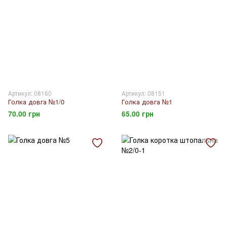
Артикул: 08160
Артикул: 08151
Голка довга №1/0
Голка довга №1
70.00 грн
65.00 грн