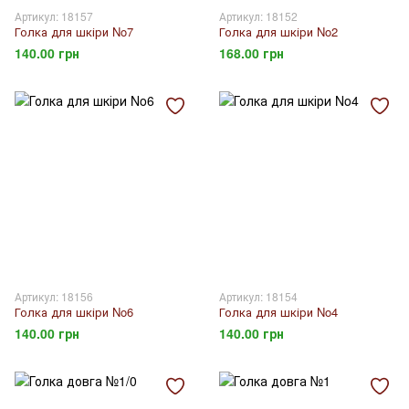
Артикул: 18157
Артикул: 18152
Голка для шкіри No7
Голка для шкіри No2
140.00 грн
168.00 грн
Артикул: 18156
Артикул: 18154
Голка для шкіри No6
Голка для шкіри No4
140.00 грн
140.00 грн