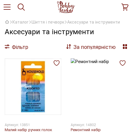
Каталог
Шиття і печворк
Аксесуари та інструменти
Аксесуари та інструменти
Фільтр
За популярністю
Артикул: 13851
Артикул: 14802
Малий набір ручних голок
Ремонтний набір