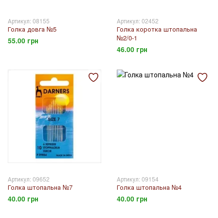
Артикул: 08155
Артикул: 02452
Голка довга №5
Голка коротка штопальна
№2/0-1
55.00 грн
46.00 грн
Артикул: 09652
Артикул: 09154
Голка штопальна №7
Голка штопальна №4
40.00 грн
40.00 грн