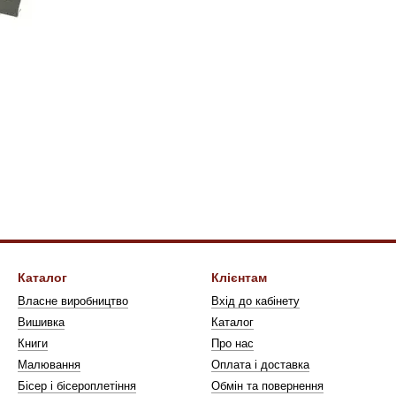
Каталог
Клієнтам
Власне виробництво
Вхід до кабінету
Вишивка
Каталог
Книги
Про нас
Малювання
Оплата і доставка
Бісер і біcероплетіння
Обмін та повернення