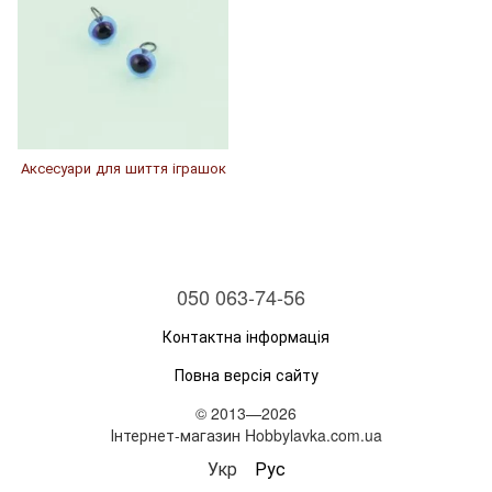
Аксесуари для шиття іграшок
050 063-74-56
Контактна інформація
Повна версія сайту
© 2013—2026
Інтернет-магазин Hobbylavka.com.ua
Укр
Рус