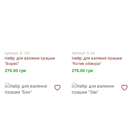
Артикул: В-120
Артикул: В-04
Набір для валяння іграшки
Набір для валяння іграшки
"Борис"
"Котик-обжора"
276.00 грн
276.00 грн