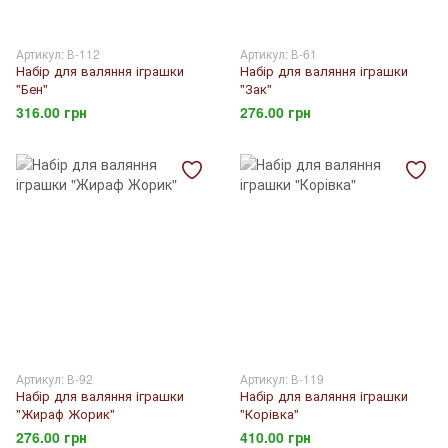
Артикул: В-112
Артикул: В-61
Набір для валяння іграшки
Набір для валяння іграшки
"Бен"
"Зак"
316.00 грн
276.00 грн
Артикул: В-92
Артикул: В-119
Набір для валяння іграшки
Набір для валяння іграшки
"Жираф Жорик"
"Корівка"
276.00 грн
410.00 грн