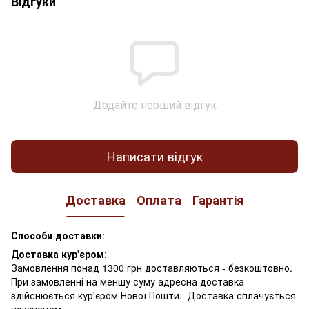
Відгуки
Додайте перший відгук
Написати відгук
Доставка
Оплата
Гарантія
Способи доставки
:
Доставка кур'єром
:
Замовлення понад 1300 грн доставляються - безкоштовно.
При замовленні на меншу суму адресна доставка
здійснюється кур'єром Нової Пошти. Доставка сплачується
покупецем.