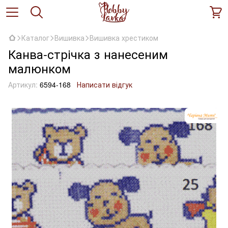
Каталог
Вишивка
Вишивка хрестиком
Канва-стрічка з нанесеним
малюнком
Артикул:
6594-168
Написати відгук