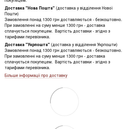
Доставка "Нова Пошта"
(доставка у відділення Нової
Пошти)
Замовлення понад 1300 грн доставляються - безкоштовно.
При замовленні на суму менше 1300 грн - доставка
сплачується покупецем. Вартість доставки - згідно з
тарифами перевізника.
Доставка "Укрпошта"
(доставка у відділення Укрпошти)
Замовлення понад 1300 грн доставляються - безкоштовно.
При замовленні на суму менше 1300 грн - доставка
сплачується покупецем. Вартість доставки - згідно з
тарифами перевізника.
Більше інформації про доставку