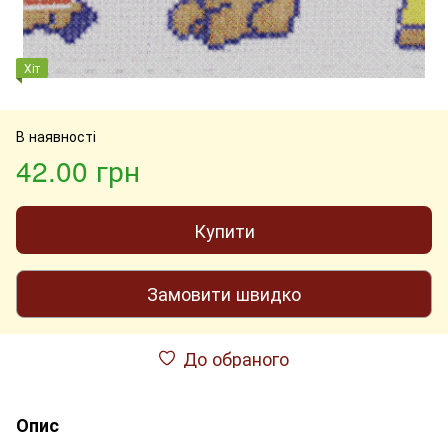
Хіт
В наявності
42.00 грн
Купити
Замовити швидко
До обраного
Опис