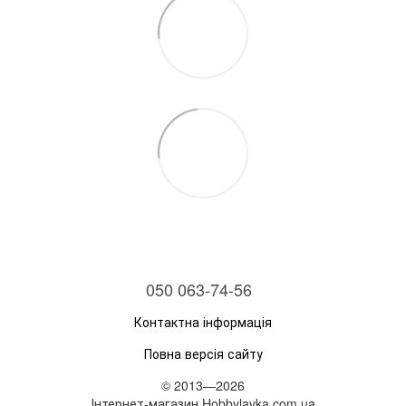
050 063-74-56
Контактна інформація
Повна версія сайту
© 2013—2026
Інтернет-магазин Hobbylavka.com.ua