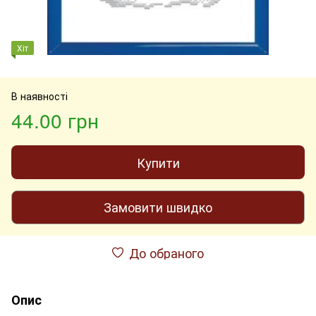
Хіт
В наявності
44.00 грн
Купити
Замовити швидко
До обраного
Опис