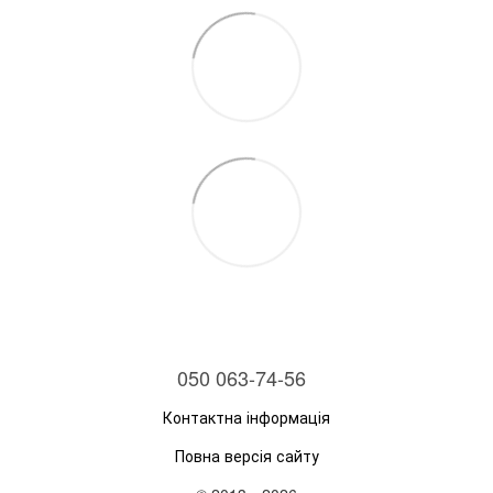
050 063-74-56
Контактна інформація
Повна версія сайту