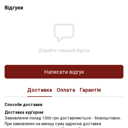
Відгуки
Додайте перший відгук
Написати відгук
Доставка
Оплата
Гарантія
Способи доставки
:
Доставка кур'єром
:
Замовлення понад 1300 грн доставляються - безкоштовно.
При замовленні на меншу суму адресна доставка