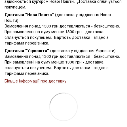
здійснюється кур'єром Нової Пошти. Доставка сплачується
покупецем.
Доставка "Нова Пошта"
(доставка у відділення Нової
Пошти)
Замовлення понад 1300 грн доставляються - безкоштовно.
При замовленні на суму менше 1300 грн - доставка
сплачується покупецем. Вартість доставки - згідно з
тарифами перевізника.
Доставка "Укрпошта"
(доставка у відділення Укрпошти)
Замовлення понад 1300 грн доставляються - безкоштовно.
При замовленні на суму менше 1300 грн - доставка
сплачується покупецем. Вартість доставки - згідно з
тарифами перевізника.
Більше інформації про доставку