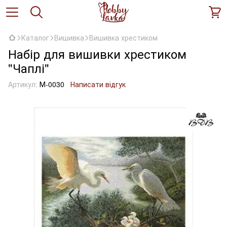
Каталог
Вишивка
Вишивка хрестиком
Набір для вишивки хрестиком
"Чаплі"
Артикул:
М-0030
Написати відгук