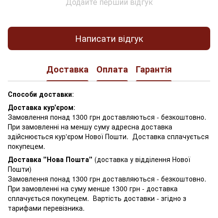
Додайте перший відгук
Написати відгук
Доставка
Оплата
Гарантія
Способи доставки
:
Доставка кур'єром
:
Замовлення понад 1300 грн доставляються - безкоштовно.
При замовленні на меншу суму адресна доставка
здійснюється кур'єром Нової Пошти. Доставка сплачується
покупецем.
Доставка "Нова Пошта"
(доставка у відділення Нової
Пошти)
Замовлення понад 1300 грн доставляються - безкоштовно.
При замовленні на суму менше 1300 грн - доставка
сплачується покупецем. Вартість доставки - згідно з
тарифами перевізника.