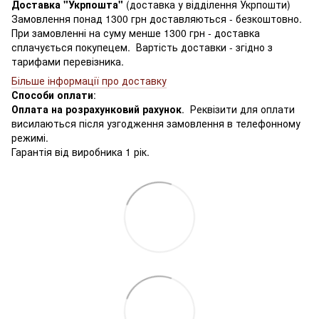
Доставка "Укрпошта"
(доставка у відділення Укрпошти)
Замовлення понад 1300 грн доставляються - безкоштовно.
При замовленні на суму менше 1300 грн - доставка
сплачується покупецем. Вартість доставки - згідно з
тарифами перевізника.
Більше інформації про доставку
Способи оплати
:
Оплата на розрахунковий рахунок
. Реквізити для оплати
висилаються після узгодження замовлення в телефонному
режимі.
Гарантія від виробника 1 рік.