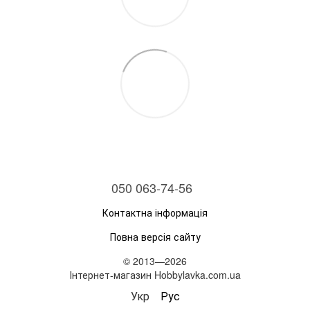
050 063-74-56
Контактна інформація
Повна версія сайту
© 2013—2026
Інтернет-магазин Hobbylavka.com.ua
Укр
Рус