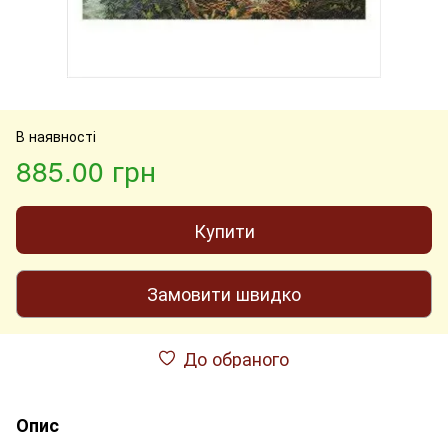
В наявності
885.00 грн
Купити
Замовити швидко
До обраного
Опис