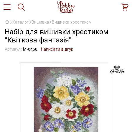
Каталог
Вишивка
Вишивка хрестиком
Набір для вишивки хрестиком
"Квіткова фантазія"
Артикул:
М-0458
Написати відгук