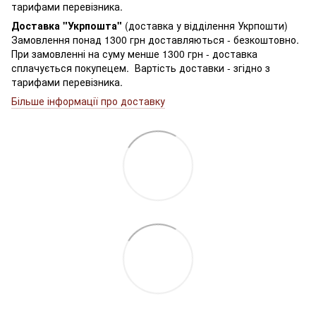
тарифами перевізника.
Доставка "Укрпошта"
(доставка у відділення Укрпошти)
Замовлення понад 1300 грн доставляються - безкоштовно.
При замовленні на суму менше 1300 грн - доставка
сплачується покупецем. Вартість доставки - згідно з
тарифами перевізника.
Більше інформації про доставку