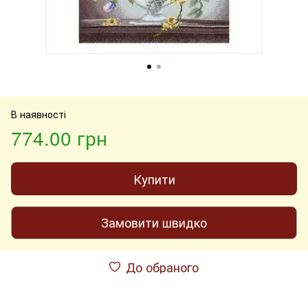
В наявності
774.00 грн
Купити
Замовити швидко
До обраного