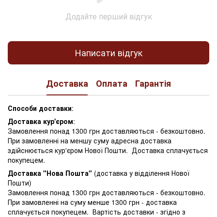
Додайте перший відгук
Написати відгук
Доставка
Оплата
Гарантія
Способи доставки
:
Доставка кур'єром
:
Замовлення понад 1300 грн доставляються - безкоштовно.
При замовленні на меншу суму адресна доставка
здійснюється кур'єром Нової Пошти. Доставка сплачується
покупецем.
Доставка "Нова Пошта"
(доставка у відділення Нової
Пошти)
Замовлення понад 1300 грн доставляються - безкоштовно.
При замовленні на суму менше 1300 грн - доставка
сплачується покупецем. Вартість доставки - згідно з