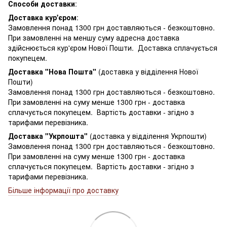
Способи доставки
:
Доставка кур'єром
:
Замовлення понад 1300 грн доставляються - безкоштовно.
При замовленні на меншу суму адресна доставка
здійснюється кур'єром Нової Пошти. Доставка сплачується
покупецем.
Доставка "Нова Пошта"
(доставка у відділення Нової
Пошти)
Замовлення понад 1300 грн доставляються - безкоштовно.
При замовленні на суму менше 1300 грн - доставка
сплачується покупецем. Вартість доставки - згідно з
тарифами перевізника.
Доставка "Укрпошта"
(доставка у відділення Укрпошти)
Замовлення понад 1300 грн доставляються - безкоштовно.
При замовленні на суму менше 1300 грн - доставка
сплачується покупецем. Вартість доставки - згідно з
тарифами перевізника.
Більше інформації про доставку