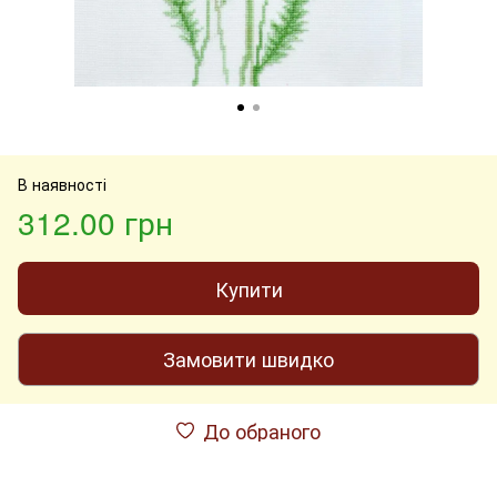
В наявності
312.00 грн
Купити
Замовити швидко
До обраного