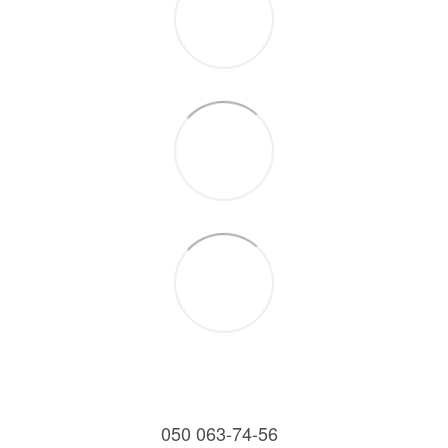
050 063-74-56