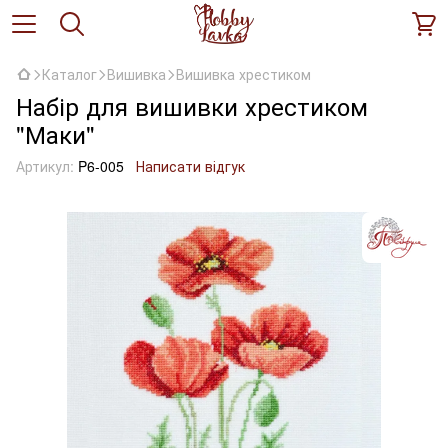
Каталог
Вишивка
Вишивка хрестиком
Набір для вишивки хрестиком
"Маки"
Артикул:
P6-005
Написати відгук