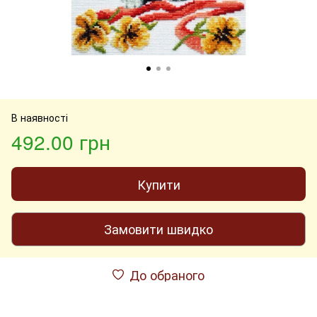
В наявності
492.00 грн
Купити
Замовити швидко
До обраного