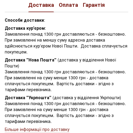
Доставка
Оплата
Гарантія
Способи доставки
:
Доставка кур'єром
:
Замовлення понад 1300 грн доставляються - безкоштовно.
При замовленні на меншу суму адресна доставка
здійснюється кур'єром Нової Пошти. Доставка сплачується
покупецем.
Доставка "Нова Пошта"
(доставка у відділення Нової
Пошти)
Замовлення понад 1300 грн доставляються - безкоштовно.
При замовленні на суму менше 1300 грн - доставка
сплачується покупецем. Вартість доставки - згідно з
тарифами перевізника.
Доставка "Укрпошта"
(доставка у відділення Укрпошти)
Замовлення понад 1300 грн доставляються - безкоштовно.
При замовленні на суму менше 1300 грн - доставка
сплачується покупецем. Вартість доставки - згідно з
тарифами перевізника.
Більше інформації про доставку