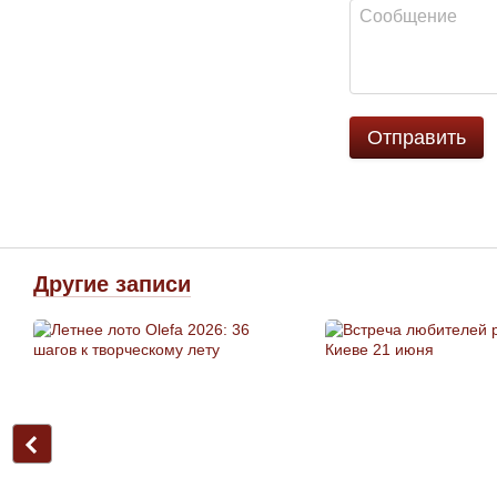
Отправить
Другие записи