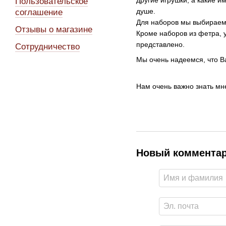
Пользовательское
душе.
соглашение
Для наборов мы выбираем 
Отзывы о магазине
Кроме наборов из фетра, у
представлено.
Сотрудничество
Мы очень надеемся, что В
Нам очень важно знать мн
Новый коммента