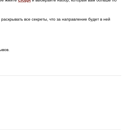
раскрывать все секреты, что за направление будет в ней
ывов.