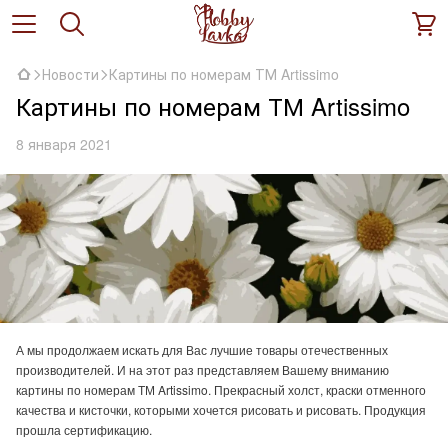
Новости
Картины по номерам ТМ Artissimo
Картины по номерам ТМ Artissimo
8 января 2021
А мы продолжаем искать для Вас лучшие товары отечественных
производителей. И на этот раз представляем Вашему вниманию
картины по номерам ТМ Artissimo. Прекрасный холст, краски отменного
качества и кисточки, которыми хочется рисовать и рисовать. Продукция
прошла сертификацию.