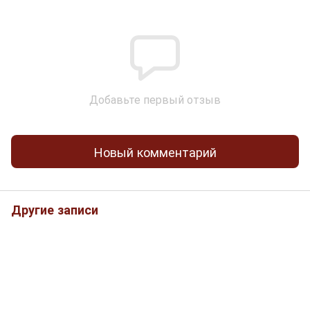
Добавьте первый отзыв
Новый комментарий
Другие записи