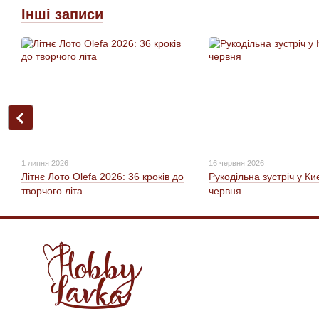
Інші записи
1 липня 2026
16 червня 2026
Літнє Лото Olefa 2026: 36 кроків до
Рукодільна зустріч у Ки
творчого літа
червня