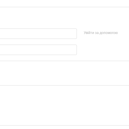
Увійти за допомогою